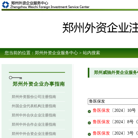
您当前的位置：
郑州外资企业服务中心
> 站内搜索
郑州威驰外资企业服务
郑州外资企业办事指南
郑州外资股份公司注册指南
外国企业代表机构注册指南
鲁医保发
〔2024〕1
郑州中外合伙企业注册指南
鲁医保发
〔2024〕8
郑州中外合作企业注册指南
鲁医保发
〔2024〕
郑州中外合资企业注册指南