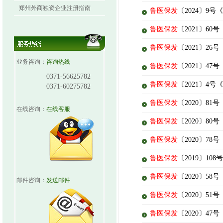
郑州外商独资企业注册指南
鲁医保发
〔2024〕
鲁医保发
〔2021〕6
鲁医保发
〔2021〕
业务咨询：
咨询热线
鲁医保发
〔2021〕
0371-56625782
鲁医保发
〔2021〕
0371-60275782
鲁医保发
〔2020〕8
在线咨询：
在线客服
鲁医保发
〔2020〕
鲁医保发
〔2020〕7
鲁医保发
〔2019〕1
鲁医保发
〔2020〕
邮件咨询：
发送邮件
鲁医保发
〔2020〕
鲁医保发
〔2020〕