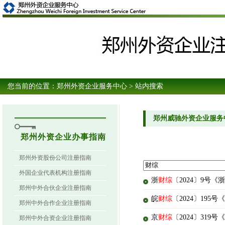
您当前的位置：
郑州外资企业服务中心
> 站内搜索
郑州威驰外资企业服务
郑州外资企业办事指南
郑州外资股份公司注册指南
外国企业代表机构注册指南
浙
财综
〔2024〕9
郑州中外合伙企业注册指南
皖
财综
〔2024〕19
郑州中外合作企业注册指南
京
财综
〔2024〕31
郑州中外合资企业注册指南