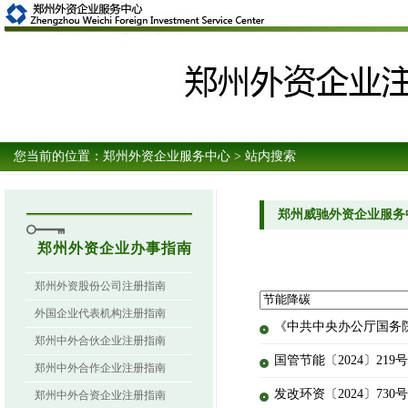
您当前的位置：
郑州外资企业服务中心
> 站内搜索
郑州威驰外资企业服务
郑州外资企业办事指南
郑州外资股份公司注册指南
外国企业代表机构注册指南
《中共中央办公厅国务
郑州中外合伙企业注册指南
国管节能〔2024〕2
郑州中外合作企业注册指南
发改环资〔2024〕7
郑州中外合资企业注册指南