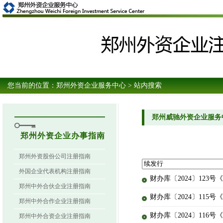
您当前的位置：
郑州外资企业服务中心
> 站内搜索
郑州威驰外资企业服务
郑州外资企业办事指南
郑州外资股份公司注册指南
外国企业代表机构注册指南
财办库〔2024〕123
郑州中外合伙企业注册指南
财办库〔2024〕115
郑州中外合作企业注册指南
财办库〔2024〕116
郑州中外合资企业注册指南