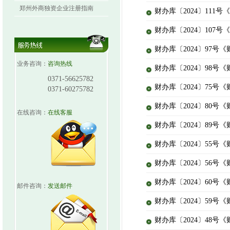
郑州外商独资企业注册指南
财办库〔2024〕111
财办库〔2024〕107
财办库〔2024〕97号
业务咨询：
咨询热线
财办库〔2024〕98号
0371-56625782
财办库〔2024〕75
0371-60275782
财办库〔2024〕80号
在线咨询：
在线客服
财办库〔2024〕89号
财办库〔2024〕55号
财办库〔2024〕56号
财办库〔2024〕60号
邮件咨询：
发送邮件
财办库〔2024〕59号
财办库〔2024〕48号