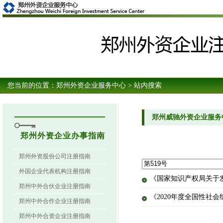
您当前的位置：
郑州外资企业服务中心
> 站内搜索
郑州威驰外资企业服务
郑州外资企业办事指南
郑州外资股份公司注册指南
外国企业代表机构注册指南
《国家知识产权局关于
郑州中外合伙企业注册指南
《2020年度全国性社
郑州中外合作企业注册指南
郑州中外合资企业注册指南