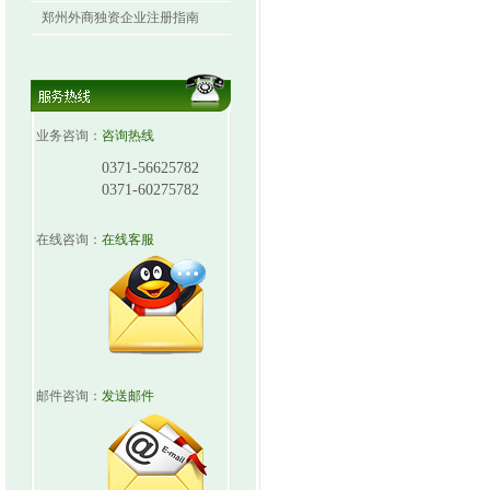
郑州外商独资企业注册指南
业务咨询：
咨询热线
0371-56625782
0371-60275782
在线咨询：
在线客服
邮件咨询：
发送邮件