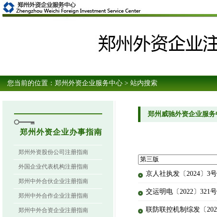
您当前的位置：
郑州外资企业服务中心
> 站内搜索
郑州威驰外资企业服务
郑州外资企业办事指南
郑州外资股份公司注册指南
外国企业代表机构注册指南
京人社执发〔2024
郑州中外合伙企业注册指南
交运明电〔2022〕3
郑州中外合作企业注册指南
联防联控机制综发〔20
郑州中外合资企业注册指南