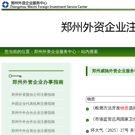
您当前的位置：
郑州外资企业服务中心
> 站内搜索
郑州威驰外资企业服务
郑州外资企业办事指南
郑州外资股份公司注册指南
外国企业代表机构注册指南
《检测方法开发
物质
选
郑州中外合伙企业注册指南
《市场监管总局国家卫
郑州中外合作企业注册指南
环大气〔2025〕27
郑州中外合资企业注册指南