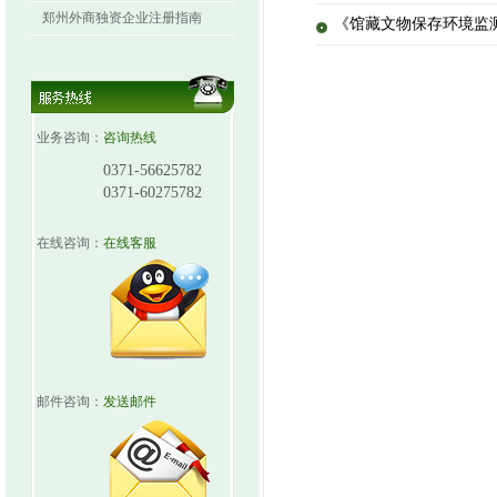
郑州外商独资企业注册指南
《馆藏文物保存环境监
业务咨询：
咨询热线
0371-56625782
0371-60275782
在线咨询：
在线客服
邮件咨询：
发送邮件