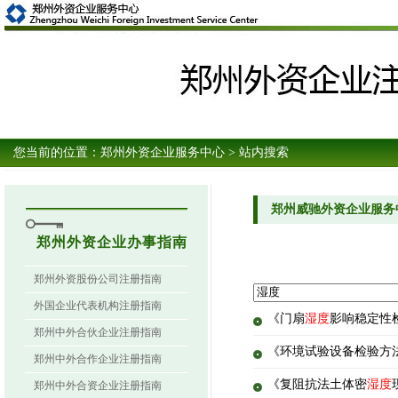
您当前的位置：
郑州外资企业服务中心
> 站内搜索
郑州威驰外资企业服务
郑州外资企业办事指南
郑州外资股份公司注册指南
外国企业代表机构注册指南
《门扇
湿度
影响稳定性检
郑州中外合伙企业注册指南
《环境试验设备检验方法
郑州中外合作企业注册指南
《复阻抗法土体密
湿度
郑州中外合资企业注册指南