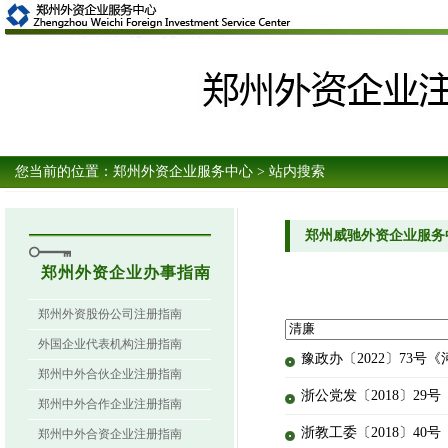
您当前的位置：
郑州外资企业服务中心
> 站内搜索
郑州威驰外资企业服务
郑州外资企业办事指南
郑州外资股份公司注册指南
外国企业代表机构注册指南
豫政办〔2022〕73
郑州中外合伙企业注册指南
浙公党发〔2018〕2
郑州中外合作企业注册指南
浙教工委〔2018〕4
郑州中外合资企业注册指南