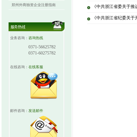
郑州外商独资企业注册指南
《中共浙江省委关于推
《中共浙江省纪委关于开
业务咨询：
咨询热线
0371-56625782
0371-60275782
在线咨询：
在线客服
邮件咨询：
发送邮件