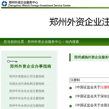
您当前的位置：
郑州外资企业服务中心
> 站内搜索
郑州威驰外资企业服务
郑州外资企业办事指南
郑州外资股份公司注册指南
外国企业代表机构注册指南
《中国证监会关于
注册
郑州中外合伙企业注册指南
《中国证监会关于深化
郑州中外合作企业注册指南
《中国证监会关于全面
郑州中外合资企业注册指南