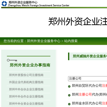
您当前的位置：
郑州外资企业服务中心
> 站内搜索
郑州威驰外资企业服务
郑州外资企业办事指南
郑州外资股份公司注册指南
外国企业代表机构注册指南
郑州自贸区代办公司
注
郑州中外合伙企业注册指南
郑州
注册公司
代办|郑
郑州中外合作企业注册指南
郑州金水区代办公司
注
郑州中外合资企业注册指南