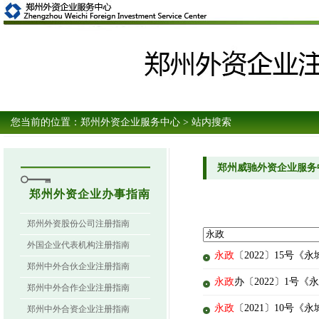
您当前的位置：
郑州外资企业服务中心
> 站内搜索
郑州威驰外资企业服务
郑州外资企业办事指南
郑州外资股份公司注册指南
外国企业代表机构注册指南
永政
〔2022〕15号
郑州中外合伙企业注册指南
永政
办〔2022〕1
郑州中外合作企业注册指南
永政
〔2021〕10号
郑州中外合资企业注册指南