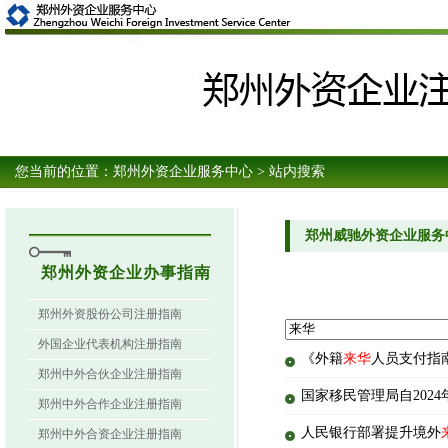
您当前的位置：
郑州外资企业服务中心
> 站内搜索
郑州威驰外资企业服务
郑州外资企业办事指南
郑州外资股份公司注册指南
外国企业代表机构注册指南
《外籍
来华
人员支付指
郑州中外合伙企业注册指南
国家移民管理局自202
郑州中外合作企业注册指南
人民银行部署提升境外
郑州中外合资企业注册指南