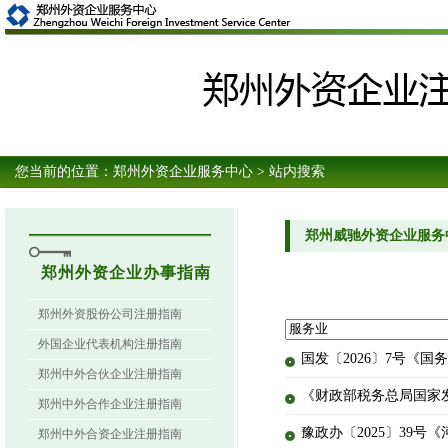
您当前的位置：
郑州外资企业服务中心
> 站内搜索
郑州威驰外资企业服务
郑州外资企业办事指南
郑州外资股份公司注册指南
外国企业代表机构注册指南
国发〔2026〕7号《国
郑州中外合伙企业注册指南
《财政部税务总局国家
郑州中外合作企业注册指南
豫政办〔2025〕39
郑州中外合资企业注册指南