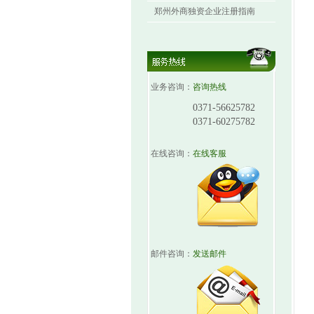
郑州外商独资企业注册指南
业务咨询：
咨询热线
0371-56625782
0371-60275782
在线咨询：
在线客服
邮件咨询：
发送邮件