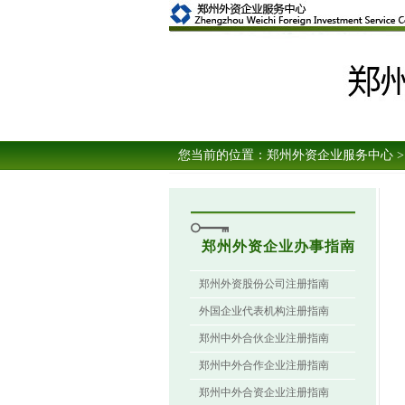
您当前的位置：
郑州外资企业服务中心
>
郑州外资企业办事指南
郑州外资股份公司注册指南
外国企业代表机构注册指南
郑州中外合伙企业注册指南
郑州中外合作企业注册指南
郑州中外合资企业注册指南