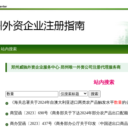
 站内搜索
郑州威驰外资企业服务中心-郑州唯一外资公司注册代理服务商
站内搜索
《海关总署关于2024年自澳大利亚进口两类农产品触发水平
数量
的
商贸函〔2023〕690号《商务部关于下达2024年部分农产品出口配
商办贸函〔2023〕437号《商务部办公厅关于印发〈中国进出口商