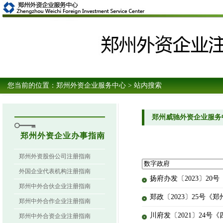
您当前的位置：
郑州外资企业服务中心
> 站内搜索
郑州威驰外资企业服务
郑州外资企业办事指南
郑州外资股份公司注册指南
外国企业代表机构注册指南
扬府办发〔2023〕2
郑州中外合伙企业注册指南
郑政〔2023〕25号
郑州中外合作企业注册指南
川府发〔2021〕24号
郑州中外合资企业注册指南