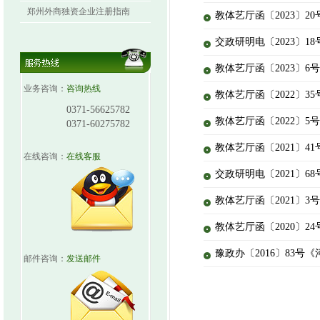
郑州外商独资企业注册指南
教体艺厅函〔2023〕
交政研明电〔2023〕
教体艺厅函〔2023〕
业务咨询：
咨询热线
教体艺厅函〔2022〕
0371-56625782
教体艺厅函〔2022〕
0371-60275782
教体艺厅函〔2021〕
在线咨询：
在线客服
交政研明电〔2021〕
教体艺厅函〔2021〕
教体艺厅函〔2020〕
豫政办〔2016〕83
邮件咨询：
发送邮件