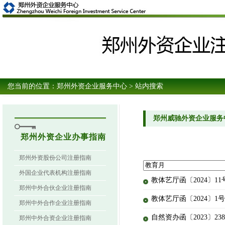
您当前的位置：
郑州外资企业服务中心
> 站内搜索
郑州威驰外资企业服务
郑州外资企业办事指南
郑州外资股份公司注册指南
外国企业代表机构注册指南
教体艺厅函〔2024〕
郑州中外合伙企业注册指南
教体艺厅函〔2024〕
郑州中外合作企业注册指南
自然资办函〔2023〕2
郑州中外合资企业注册指南