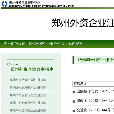
您当前的位置：
郑州外资企业服务中心
> 站内搜索
郑州威驰外资企业服务
郑州外资企业办事指南
郑州外资股份公司注册指南
外国企业代表机构注册指南
国疾控传防发〔2024
郑州中外合伙企业注册指南
津政函〔2022〕9号
郑州中外合作企业注册指南
交运发〔2023〕1
郑州中外合资企业注册指南