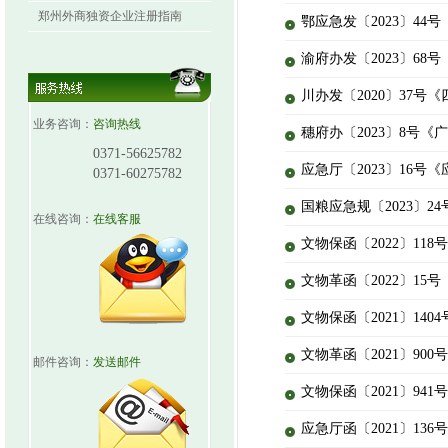
郑州外商独资企业注册指南
鄂应急发〔2023〕4
渝府办发〔2023〕6
川办发〔2020〕37
业务咨询：
咨询热线
穗府办〔2023〕8号
0371-56625782
应急厅〔2023〕16
0371-60275782
国粮应急规〔2023〕
在线咨询：
在线客服
文物保函〔2022〕1
文物革函〔2022〕1
文物保函〔2021〕1
文物革函〔2021〕9
邮件咨询：
发送邮件
文物保函〔2021〕9
应急厅函〔2021〕1