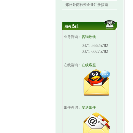
郑州外商独资企业注册指南
业务咨询：
咨询热线
0371-56625782
0371-60275782
在线咨询：
在线客服
邮件咨询：
发送邮件