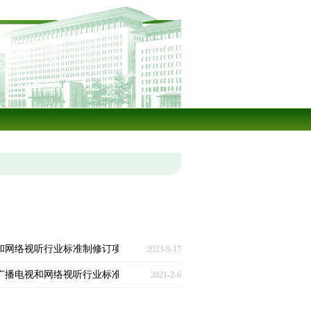
视和网络视听行业标准制修订项目的函》
2023-9-17
年度广播电视和网络视听行业标准制修订项目的通知》
2021-2-6