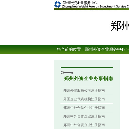
您当前的位置：
郑州外资企业服务中心
>
郑州外资企业办事指南
郑州外资股份公司注册指南
外国企业代表机构注册指南
郑州中外合伙企业注册指南
郑州中外合作企业注册指南
郑州中外合资企业注册指南