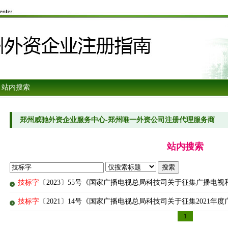
 站内搜索
郑州威驰外资企业服务中心-郑州唯一外资公司注册代理服务商
站内搜索
技标字
〔2023〕55号《国家广播电视总局科技司关于征集广播电
技标字
〔2021〕14号《国家广播电视总局科技司关于征集2021
1