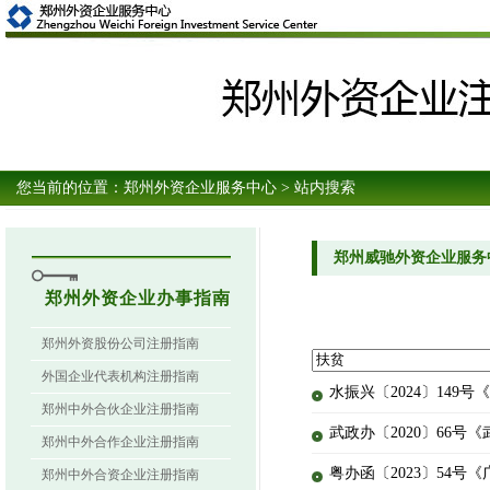
您当前的位置：
郑州外资企业服务中心
> 站内搜索
郑州威驰外资企业服务
郑州外资企业办事指南
郑州外资股份公司注册指南
外国企业代表机构注册指南
水振兴〔2024〕14
郑州中外合伙企业注册指南
武政办〔2020〕66
郑州中外合作企业注册指南
粤办函〔2023〕54
郑州中外合资企业注册指南