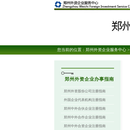
您当前的位置：
郑州外资企业服务中心
>
郑州外资企业办事指南
郑州外资股份公司注册指南
外国企业代表机构注册指南
郑州中外合伙企业注册指南
郑州中外合作企业注册指南
郑州中外合资企业注册指南