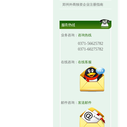
郑州外商独资企业注册指南
业务咨询：
咨询热线
0371-56625782
0371-60275782
在线咨询：
在线客服
邮件咨询：
发送邮件