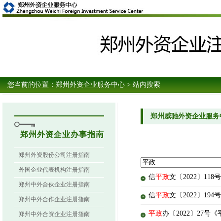
您当前的位置：
郑州外资企业服务中心
> 站内搜索
郑州威驰外资企业服务
郑州外资企业办事指南
郑州外资股份公司注册指南
外国企业代表机构注册指南
信
平政
文〔2022〕1
郑州中外合伙企业注册指南
信
平政
文〔2022〕
郑州中外合作企业注册指南
平政
办〔2022〕27
郑州中外合资企业注册指南