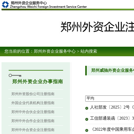
您当前的位置：
郑州外资企业服务中心
> 站内搜索
郑州威驰外资企业服务
郑州外资企业办事指南
郑州外资股份公司注册指南
外国企业代表机构注册指南
人社部发〔2025〕2
郑州中外合伙企业注册指南
工信部通装函〔2023〕3
郑州中外合作企业注册指南
《2022年度中国乘用车
郑州中外合资企业注册指南