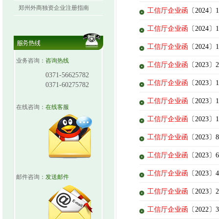
郑州外商独资企业注册指南
工信厅企业函
〔202
工信厅企业函
〔2024
工信厅企业函
〔202
业务咨询：
咨询热线
工信厅企业函
〔2023
0371-56625782
工信厅企业函
〔202
0371-60275782
工信厅企业函
〔202
在线咨询：
在线客服
工信厅企业函
〔2023
工信厅企业函
〔2023
工信厅企业函
〔2023
工信厅企业函
〔2023
邮件咨询：
发送邮件
工信厅企业函
〔202
工信厅企业函
〔2022