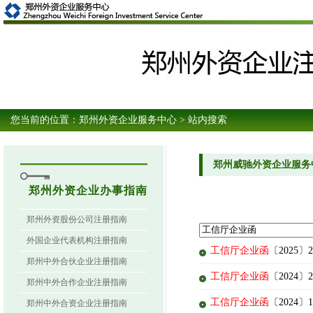
您当前的位置：
郑州外资企业服务中心
> 站内搜索
郑州威驰外资企业服务
郑州外资企业办事指南
郑州外资股份公司注册指南
外国企业代表机构注册指南
工信厅企业函
〔2025
郑州中外合伙企业注册指南
工信厅企业函
〔2024
郑州中外合作企业注册指南
工信厅企业函
〔2024
郑州中外合资企业注册指南