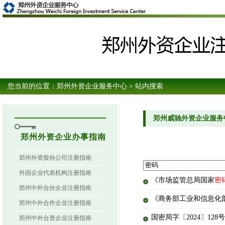
您当前的位置：
郑州外资企业服务中心
> 站内搜索
郑州威驰外资企业服务
郑州外资企业办事指南
郑州外资股份公司注册指南
外国企业代表机构注册指南
《市场监管总局国家
密
郑州中外合伙企业注册指南
《商务部工业和信息化
郑州中外合作企业注册指南
国密局字〔2024〕128
郑州中外合资企业注册指南