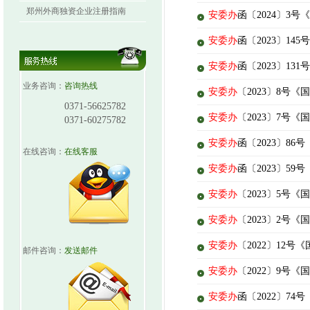
郑州外商独资企业注册指南
安委办
函〔2024〕
安委办
函〔2023〕1
安委办
函〔2023〕1
业务咨询：
咨询热线
安委办
〔2023〕8号
0371-56625782
安委办
〔2023〕7
0371-60275782
安委办
函〔2023〕8
在线咨询：
在线客服
安委办
函〔2023〕5
安委办
〔2023〕5号
安委办
〔2023〕2
安委办
〔2022〕12
邮件咨询：
发送邮件
安委办
〔2022〕9
安委办
函〔2022〕