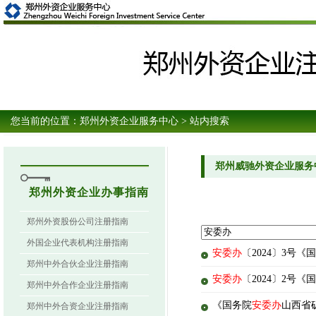
您当前的位置：
郑州外资企业服务中心
> 站内搜索
郑州威驰外资企业服务
郑州外资企业办事指南
郑州外资股份公司注册指南
外国企业代表机构注册指南
安委办
〔2024〕3号
郑州中外合伙企业注册指南
安委办
〔2024〕2号
郑州中外合作企业注册指南
《国务院
安委办
山西省
郑州中外合资企业注册指南