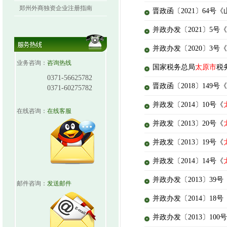
郑州外商独资企业注册指南
晋政函〔2021〕64号
并政办发〔2021〕5号《
并政办发〔2020〕3号《
业务咨询：
咨询热线
国家税务总局
太原市
税
0371-56625782
晋政函〔2018〕149
0371-60275782
并政发〔2014〕10号《
在线咨询：
在线客服
并政发〔2013〕20号《
并政发〔2013〕19号《
并政发〔2014〕14号《
并政办发〔2013〕39号
邮件咨询：
发送邮件
并政办发〔2014〕18号
并政办发〔2013〕100