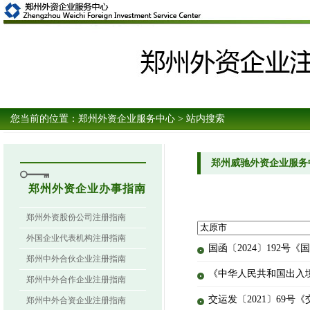
您当前的位置：
郑州外资企业服务中心
> 站内搜索
郑州威驰外资企业服务
郑州外资企业办事指南
郑州外资股份公司注册指南
外国企业代表机构注册指南
国函〔2024〕192号
郑州中外合伙企业注册指南
《中华人民共和国出入
郑州中外合作企业注册指南
交运发〔2021〕69号
郑州中外合资企业注册指南