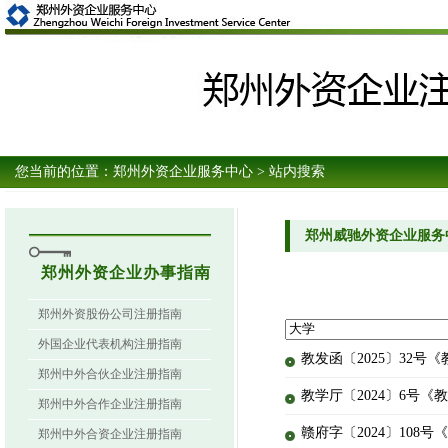
您当前的位置：
郑州外资企业服务中心
> 站内搜索
郑州威驰外资企业服务
郑州外资企业办事指南
郑州外资股份公司注册指南
外国企业代表机构注册指南
教发函〔2025〕32
郑州中外合伙企业注册指南
教学厅〔2024〕6号《
郑州中外合作企业注册指南
赣府字〔2024〕10
郑州中外合资企业注册指南