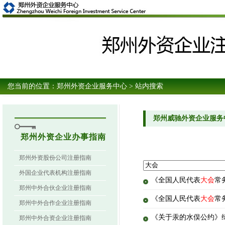
您当前的位置：
郑州外资企业服务中心
> 站内搜索
郑州威驰外资企业服务
郑州外资企业办事指南
郑州外资股份公司注册指南
外国企业代表机构注册指南
《全国人民代表
大会
常
郑州中外合伙企业注册指南
《全国人民代表
大会
常
郑州中外合作企业注册指南
《关于汞的水俣公约》
郑州中外合资企业注册指南