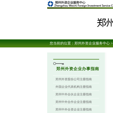
您当前的位置：
郑州外资企业服务中心
>
郑州外资企业办事指南
郑州外资股份公司注册指南
外国企业代表机构注册指南
郑州中外合伙企业注册指南
郑州中外合作企业注册指南
郑州中外合资企业注册指南