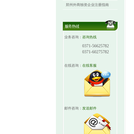
郑州外商独资企业注册指南
业务咨询：
咨询热线
0371-56625782
0371-60275782
在线咨询：
在线客服
邮件咨询：
发送邮件