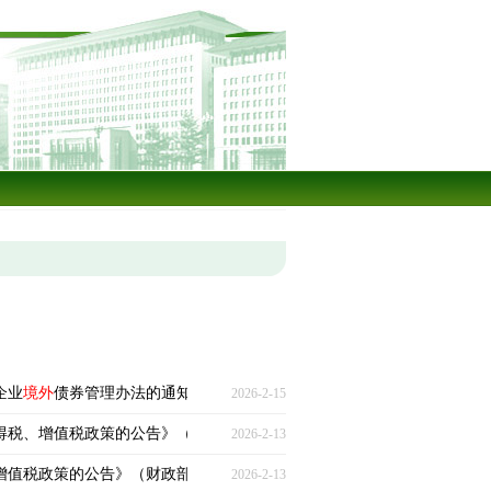
企业
境外
债券管理办法的通知》
2026-2-15
税、增值税政策的公告》（财政部、税务总局公告2026年第5号）
2026-2-13
值税政策的公告》（财政部、税务总局公告2026年第6号）
2026-2-13