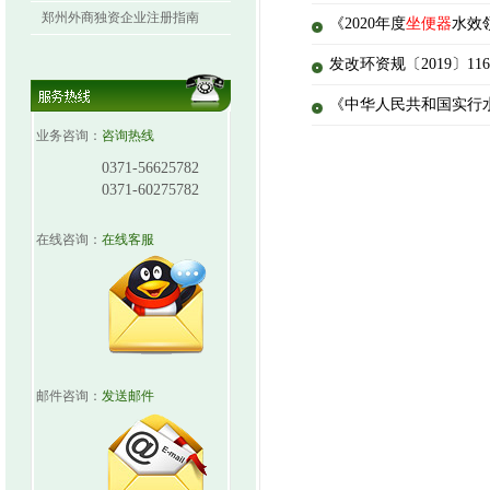
郑州外商独资企业注册指南
《2020年度
坐便器
水效
发改环资规〔2019〕1
《中华人民共和国实行
业务咨询：
咨询热线
0371-56625782
0371-60275782
在线咨询：
在线客服
邮件咨询：
发送邮件