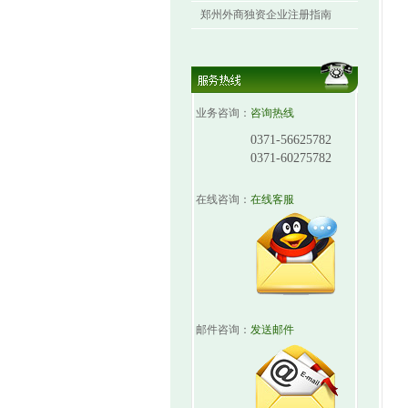
郑州外商独资企业注册指南
业务咨询：
咨询热线
0371-56625782
0371-60275782
在线咨询：
在线客服
邮件咨询：
发送邮件