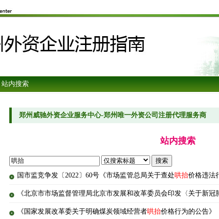
 站内搜索
郑州威驰外资企业服务中心-郑州唯一外资公司注册代理服务商
站内搜索
国市监竞争发〔2022〕60号《市场监管总局关于查处
哄抬
价格违法
《北京市市场监督管理局北京市发展和改革委员会印发〈关于新冠
《国家发展改革委关于明确煤炭领域经营者
哄抬
价格行为的公告》（