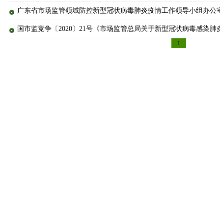
广东省市场监管领域防控新型冠状病毒肺炎疫情工作领导小组办公
国市监竞争〔2020〕21号《市场监管总局关于新型冠状病毒感染
1