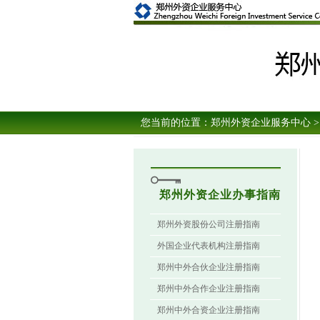
您当前的位置：
郑州外资企业服务中心
>
郑州外资企业办事指南
郑州外资股份公司注册指南
外国企业代表机构注册指南
郑州中外合伙企业注册指南
郑州中外合作企业注册指南
郑州中外合资企业注册指南