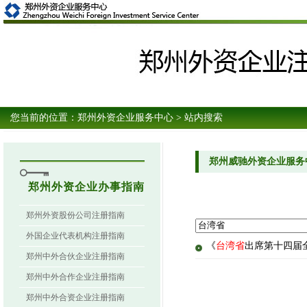
您当前的位置：
郑州外资企业服务中心
> 站内搜索
郑州威驰外资企业服务
郑州外资企业办事指南
郑州外资股份公司注册指南
外国企业代表机构注册指南
《
台湾省
出席第十四届
郑州中外合伙企业注册指南
郑州中外合作企业注册指南
郑州中外合资企业注册指南