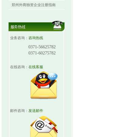
郑州外商独资企业注册指南
业务咨询：
咨询热线
0371-56625782
0371-60275782
在线咨询：
在线客服
邮件咨询：
发送邮件