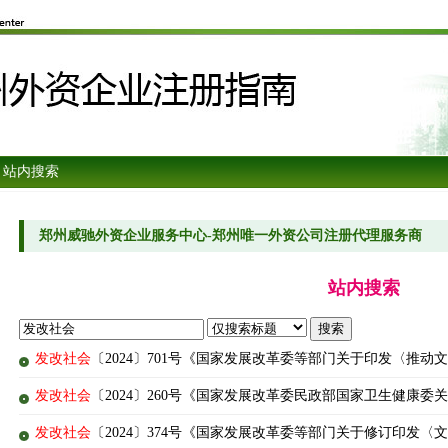
 站内搜索
郑州威驰外资企业服务中心-郑州唯一外资公司注册代理服务商
站内搜索
发改社会
〔2024〕701号《国家发展改革委等部门关于印发〈推
发改社会
〔2024〕260号《国家发展改革委民政部国家卫生健康
发改社会
〔2024〕374号《国家发展改革委等部门关于修订印发