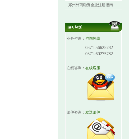
郑州外商独资企业注册指南
业务咨询：
咨询热线
0371-56625782
0371-60275782
在线咨询：
在线客服
邮件咨询：
发送邮件