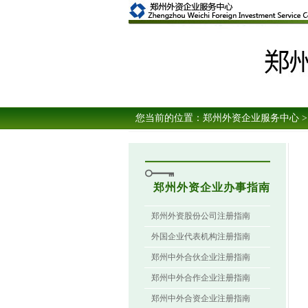
您当前的位置：
郑州外资企业服务中心
>
郑州外资企业办事指南
郑州外资股份公司注册指南
外国企业代表机构注册指南
郑州中外合伙企业注册指南
郑州中外合作企业注册指南
郑州中外合资企业注册指南