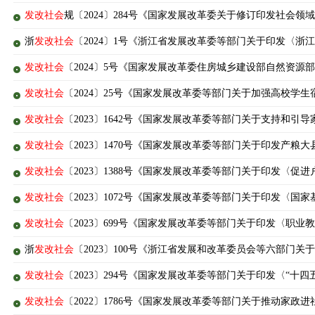
发改社会
规〔2024〕284号《国家发展改革委关于修订印发社会
浙
发改社会
〔2024〕1号《浙江省发展改革委等部门关于印发〈浙
发改社会
〔2024〕5号《国家发展改革委住房城乡建设部自然资
发改社会
〔2024〕25号《国家发展改革委等部门关于加强高校学
发改社会
〔2023〕1642号《国家发展改革委等部门关于支持和
发改社会
〔2023〕1470号《国家发展改革委等部门关于印发产
发改社会
〔2023〕1388号《国家发展改革委等部门关于印发〈促进
发改社会
〔2023〕1072号《国家发展改革委等部门关于印发〈国
发改社会
〔2023〕699号《国家发展改革委等部门关于印发〈职业教
浙
发改社会
〔2023〕100号《浙江省发展和改革委员会等六部门
发改社会
〔2023〕294号《国家发展改革委等部门关于印发〈“
发改社会
〔2022〕1786号《国家发展改革委等部门关于推动家政