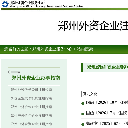
您当前的位置：
郑州外资企业服务中心
> 站内搜索
郑州威驰外资企业服务
郑州外资企业办事指南
郑州外资股份公司注册指南
外国企业代表机构注册指南
国函〔2026〕18号
郑州中外合伙企业注册指南
国函〔2026〕7号《
郑州中外合作企业注册指南
郑政文〔2025〕62
郑州中外合资企业注册指南