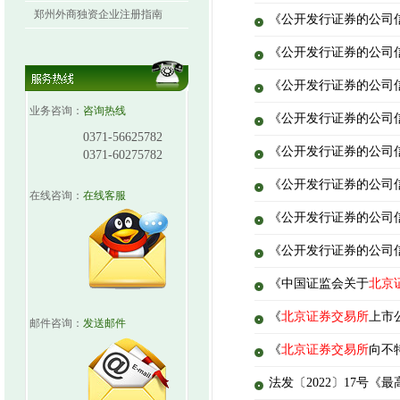
郑州外商独资企业注册指南
《公开发行证券的公司信
《公开发行证券的公司
《公开发行证券的公司信
业务咨询：
咨询热线
《公开发行证券的公司信
0371-56625782
《公开发行证券的公司信
0371-60275782
《公开发行证券的公司信
在线咨询：
在线客服
《公开发行证券的公司信
《公开发行证券的公司信
《中国证监会关于
北京
《
北京证券交易所
上市
邮件咨询：
发送邮件
《
北京证券交易所
向不
法发〔2022〕17号