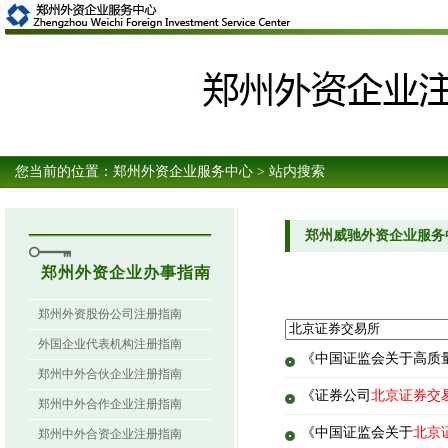
您当前的位置：
郑州外资企业服务中心
> 站内搜索
郑州威驰外资企业服务
郑州外资企业办事指南
郑州外资股份公司注册指南
外国企业代表机构注册指南
《中国证监会关于高质
郑州中外合伙企业注册指南
《证券公司
北京证券交
郑州中外合作企业注册指南
《中国证监会关于
北京
郑州中外合资企业注册指南