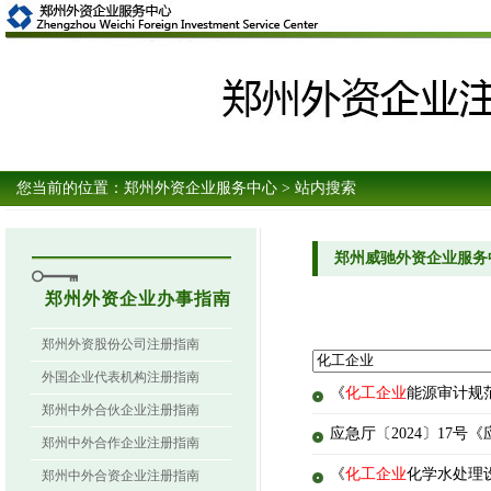
您当前的位置：
郑州外资企业服务中心
> 站内搜索
郑州威驰外资企业服务
郑州外资企业办事指南
郑州外资股份公司注册指南
外国企业代表机构注册指南
《
化工企业
能源审计规范》
郑州中外合伙企业注册指南
应急厅〔2024〕17
郑州中外合作企业注册指南
《
化工企业
化学水处理设计
郑州中外合资企业注册指南