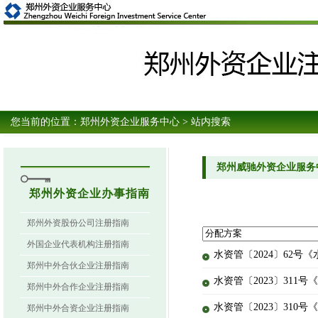
您当前的位置：
郑州外资企业服务中心
> 站内搜索
郑州威驰外资企业服务
郑州外资企业办事指南
郑州外资股份公司注册指南
外国企业代表机构注册指南
水资管〔2024〕62
郑州中外合伙企业注册指南
水资管〔2023〕31
郑州中外合作企业注册指南
水资管〔2023〕31
郑州中外合资企业注册指南