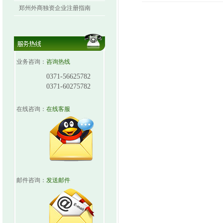
郑州外商独资企业注册指南
业务咨询：
咨询热线
0371-56625782
0371-60275782
在线咨询：
在线客服
邮件咨询：
发送邮件