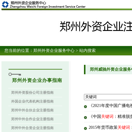
您当前的位置：
郑州外资企业服务中心
> 站内搜索
郑州威驰外资企业服务
郑州外资企业办事指南
郑州外资股份公司注册指南
外国企业代表机构注册指南
《2021年度中国广播
郑州中外合伙企业注册指南
《中国
关键词
：精准脱
郑州中外合作企业注册指南
2015年货币政策
关键词
郑州中外合资企业注册指南