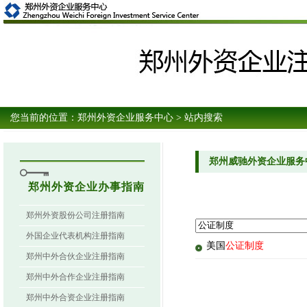
您当前的位置：
郑州外资企业服务中心
> 站内搜索
郑州威驰外资企业服务
郑州外资企业办事指南
郑州外资股份公司注册指南
外国企业代表机构注册指南
美国
公证制度
郑州中外合伙企业注册指南
郑州中外合作企业注册指南
郑州中外合资企业注册指南