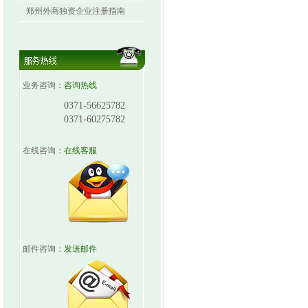
郑州外商独资企业注册指南
业务咨询：
咨询热线
0371-56625782
0371-60275782
在线咨询：
在线客服
邮件咨询：
发送邮件