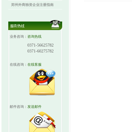
郑州外商独资企业注册指南
业务咨询：
咨询热线
0371-56625782
0371-60275782
在线咨询：
在线客服
邮件咨询：
发送邮件