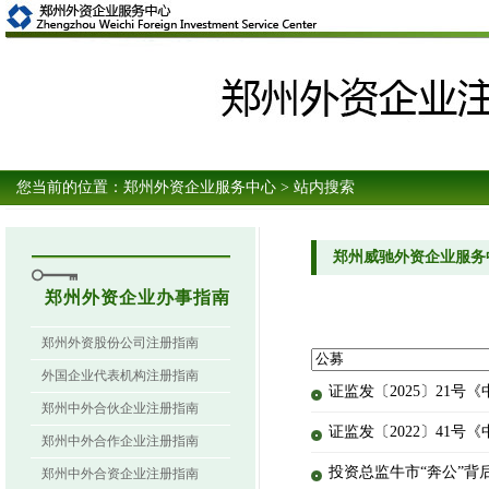
您当前的位置：
郑州外资企业服务中心
> 站内搜索
郑州威驰外资企业服务
郑州外资企业办事指南
郑州外资股份公司注册指南
外国企业代表机构注册指南
证监发〔2025〕21
郑州中外合伙企业注册指南
证监发〔2022〕41号
郑州中外合作企业注册指南
投资总监牛市“奔公”背
郑州中外合资企业注册指南