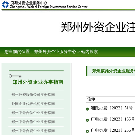
您当前的位置：
郑州外资企业服务中心
> 站内搜索
郑州威驰外资企业服务
郑州外资企业办事指南
郑州外资股份公司注册指南
外国企业代表机构注册指南
湘政办发〔2022〕5
郑州中外合伙企业注册指南
广电办发〔2023〕15
郑州中外合作企业注册指南
广电办发〔2021〕25
郑州中外合资企业注册指南