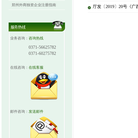
郑州外商独资企业注册指南
厅发〔2019〕20号《
业务咨询：
咨询热线
0371-56625782
0371-60275782
在线咨询：
在线客服
邮件咨询：
发送邮件