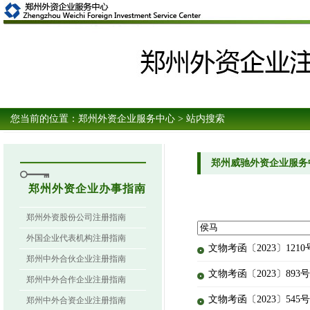
您当前的位置：
郑州外资企业服务中心
> 站内搜索
郑州威驰外资企业服务
郑州外资企业办事指南
郑州外资股份公司注册指南
外国企业代表机构注册指南
文物考函〔2023〕12
郑州中外合伙企业注册指南
文物考函〔2023〕89
郑州中外合作企业注册指南
文物考函〔2023〕54
郑州中外合资企业注册指南