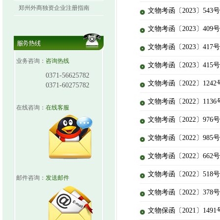
郑州外商独资企业注册指南
文物考函〔2023〕54
文物考函〔2023〕40
文物考函〔2023〕41
业务咨询：
咨询热线
文物考函〔2023〕41
0371-56625782
文物考函〔2022〕12
0371-60275782
文物考函〔2022〕11
在线咨询：
在线客服
文物考函〔2022〕97
文物考函〔2022〕98
文物考函〔2022〕66
文物考函〔2022〕51
邮件咨询：
发送邮件
文物考函〔2022〕37
文物保函〔2021〕14