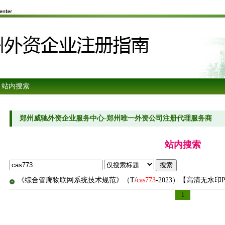
 站内搜索
郑州威驰外资企业服务中心-郑州唯一外资公司注册代理服务商
站内搜索
《综合管廊物联网系统技术规范》（T/
cas773
-2023）【高清无水印
1