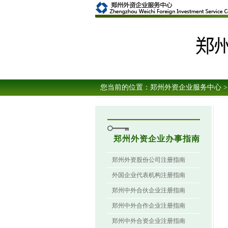
您当前的位置：
郑州外资企业服务中心
>
郑州外资企业办事指南
郑州外资股份公司注册指南
外国企业代表机构注册指南
郑州中外合伙企业注册指南
郑州中外合作企业注册指南
郑州中外合资企业注册指南