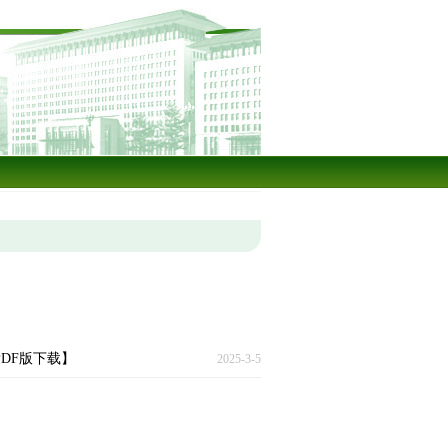
PDF版下载】
2025-3-5