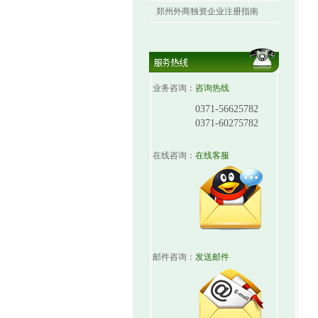
郑州外商独资企业注册指南
业务咨询：
咨询热线
0371-56625782
0371-60275782
在线咨询：
在线客服
邮件咨询：
发送邮件