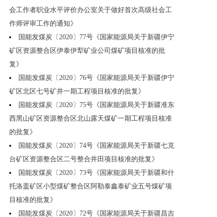
会工作者职业水平评价办公室关于做好首次高级社会工
作师评审工作的通知》
国能发煤炭〔2020〕77号《国家能源局关于新疆伊宁
矿区资源整合区伊泰伊犁矿业公司煤矿项目核准的批
复》
国能发煤炭〔2020〕76号《国家能源局关于新疆伊宁
矿区北区七号矿井一期工程项目核准的批复》
国能发煤炭〔2020〕75号《国家能源局关于新疆准东
西黑山矿区资源整合区北山露天煤矿一期工程项目核准
的批复》
国能发煤炭〔2020〕74号《国家能源局关于新疆七克
台矿区资源整合区二号整合井田项目核准的批复》
国能发煤炭〔2020〕73号《国家能源局关于新疆和什
托洛盖矿区小型煤矿整合区阿勒泰鑫泰矿业五号煤矿项
目核准的批复》
国能发煤炭〔2020〕72号《国家能源局关于新疆昌吉