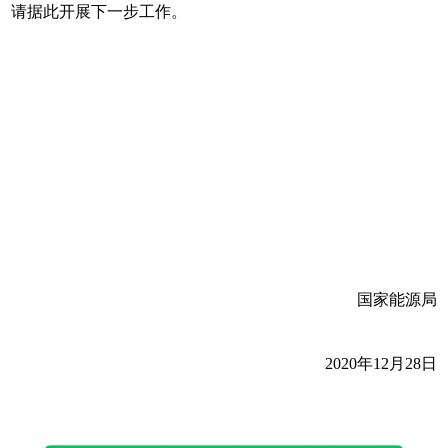
请据此开展下一步工作。
国家能源局
2020年12月28日