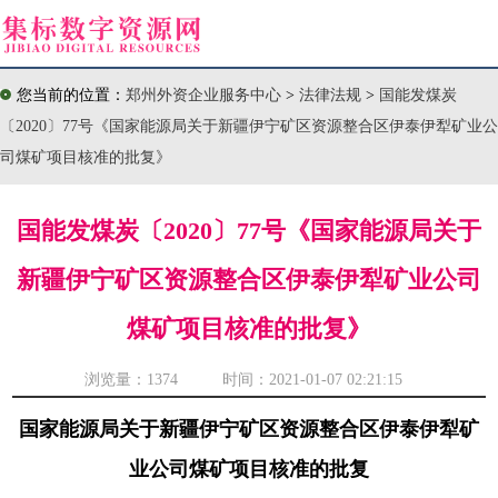
您当前的位置：
郑州外资企业服务中心
>
法律法规
>
国能发煤炭
〔2020〕77号《国家能源局关于新疆伊宁矿区资源整合区伊泰伊犁矿业公
司煤矿项目核准的批复》
国能发煤炭〔2020〕77号《国家能源局关于
新疆伊宁矿区资源整合区伊泰伊犁矿业公司
煤矿项目核准的批复》
浏览量：
1374 时间：2021-01-07 02:21:15
国家能源局关于新疆伊宁矿区资源整合区伊泰伊犁矿
业公司煤矿项目核准的批复