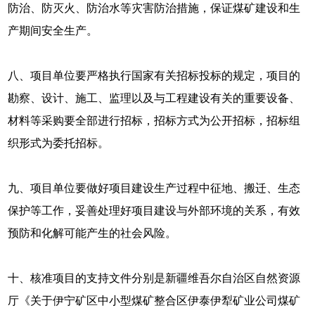
防治、防灭火、防治水等灾害防治措施，保证煤矿建设和生
产期间安全生产。
八、项目单位要严格执行国家有关招标投标的规定，项目的
勘察、设计、施工、监理以及与工程建设有关的重要设备、
材料等采购要全部进行招标，招标方式为公开招标，招标组
织形式为委托招标。
九、项目单位要做好项目建设生产过程中征地、搬迁、生态
保护等工作，妥善处理好项目建设与外部环境的关系，有效
预防和化解可能产生的社会风险。
十、核准项目的支持文件分别是新疆维吾尔自治区自然资源
厅《关于伊宁矿区中小型煤矿整合区伊泰伊犁矿业公司煤矿