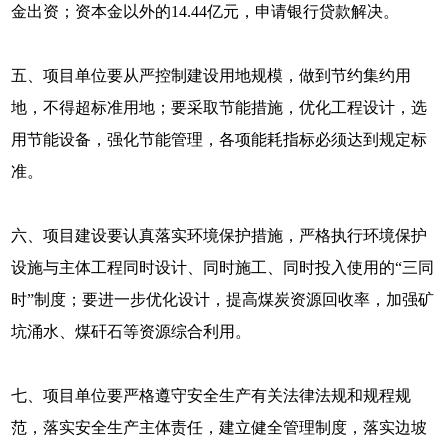
金出资；资本金以外的14.44亿元，申请银行贷款解决。
五、项目单位要从严控制建设用地规模，做到节约集约用
地，不得超标准用地；要采取节能措施，优化工程设计，选
用节能设备，强化节能管理，各项能耗指标必须达到规定标
准。
六、项目建设要认真落实环境保护措施，严格执行环境保护
设施与主体工程同时设计、同时施工、同时投入使用的“三同
时”制度；要进一步优化设计，提高煤炭资源回收率，加强矿
坑涌水、煤矸石等资源综合利用。
七、项目单位要严格遵守安全生产有关法律法规和规程规
范，落实安全生产主体责任，建立健全管理制度，落实边坡