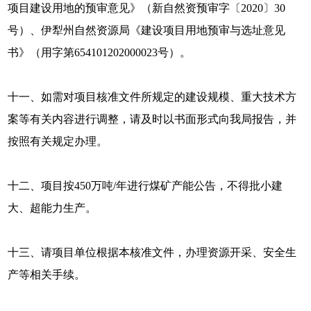
项目建设用地的预审意见》（新自然资预审字〔2020〕30
号）、伊犁州自然资源局《建设项目用地预审与选址意见
书》（用字第654101202000023号）。
十一、如需对项目核准文件所规定的建设规模、重大技术方
案等有关内容进行调整，请及时以书面形式向我局报告，并
按照有关规定办理。
十二、项目按450万吨/年进行煤矿产能公告，不得批小建
大、超能力生产。
十三、请项目单位根据本核准文件，办理资源开采、安全生
产等相关手续。