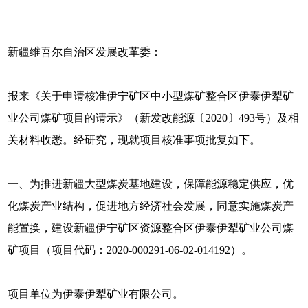
新疆维吾尔自治区发展改革委：
报来《关于申请核准伊宁矿区中小型煤矿整合区伊泰伊犁矿
业公司煤矿项目的请示》（新发改能源〔2020〕493号）及相
关材料收悉。经研究，现就项目核准事项批复如下。
一、为推进新疆大型煤炭基地建设，保障能源稳定供应，优
化煤炭产业结构，促进地方经济社会发展，同意实施煤炭产
能置换，建设新疆伊宁矿区资源整合区伊泰伊犁矿业公司煤
矿项目（项目代码：2020-000291-06-02-014192）。
项目单位为伊泰伊犁矿业有限公司。