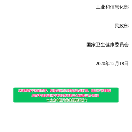
工业和信息化部
民政部
国家卫生健康委员会
2020年12月18日