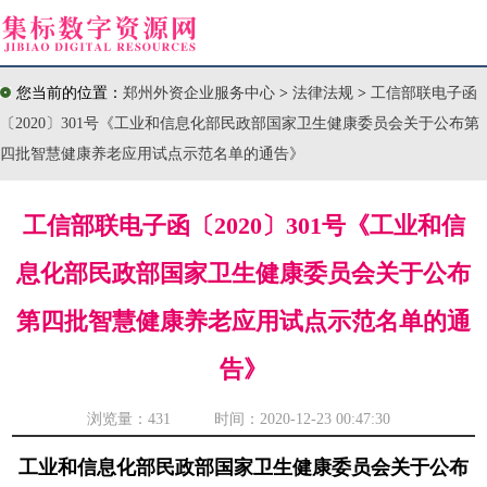
您当前的位置：
郑州外资企业服务中心
>
法律法规
>
工信部联电子函
〔2020〕301号《工业和信息化部民政部国家卫生健康委员会关于公布第
四批智慧健康养老应用试点示范名单的通告》
工信部联电子函〔2020〕301号《工业和信
息化部民政部国家卫生健康委员会关于公布
第四批智慧健康养老应用试点示范名单的通
告》
浏览量：
431 时间：2020-12-23 00:47:30
工业和信息化部民政部国家卫生健康委员会关于公布