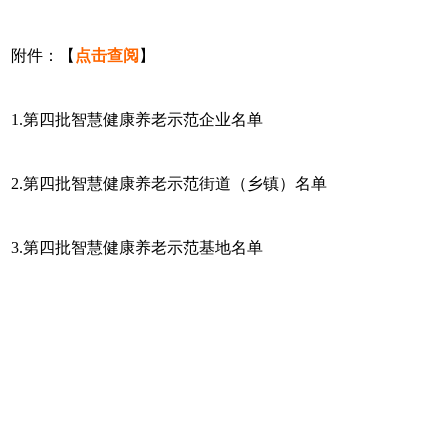
附件：【
点击查阅
】
1.第四批智慧健康养老示范企业名单
2.第四批智慧健康养老示范街道（乡镇）名单
3.第四批智慧健康养老示范基地名单