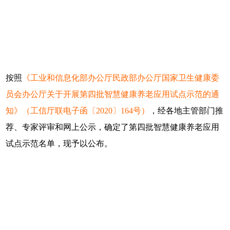
按照
《工业和信息化部办公厅民政部办公厅国家卫生健康委
员会办公厅关于开展第四批智慧健康养老应用试点示范的通
知》（工信厅联电子函〔2020〕164号）
，经各地主管部门推
荐、专家评审和网上公示，确定了第四批智慧健康养老应用
试点示范名单，现予以公布。