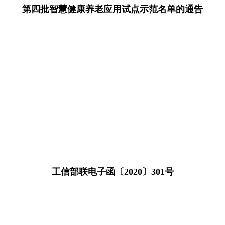
第四批智慧健康养老应用试点示范名单的通告
工信部联电子函〔2020〕301号