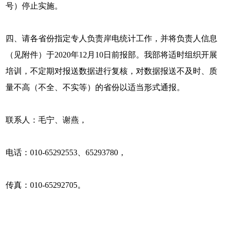
号）停止实施。
四、请各省份指定专人负责岸电统计工作，并将负责人信息
（见附件）于2020年12月10日前报部。我部将适时组织开展
培训，不定期对报送数据进行复核，对数据报送不及时、质
量不高（不全、不实等）的省份以适当形式通报。
联系人：毛宁、谢燕，
电话：010-65292553、65293780，
传真：010-65292705。