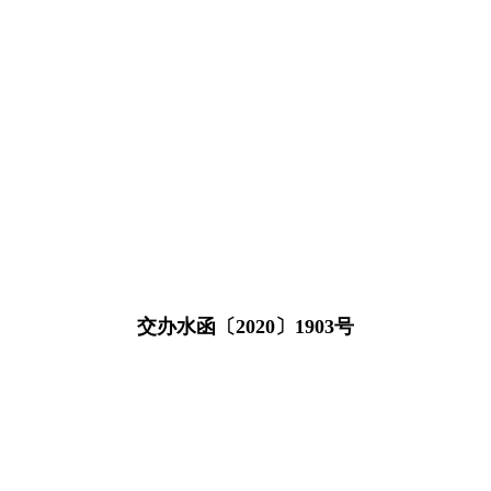
交办水函〔2020〕1903号