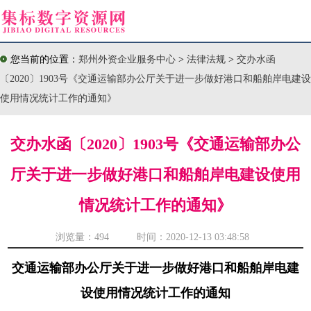
您当前的位置：
郑州外资企业服务中心
>
法律法规
>
交办水函
〔2020〕1903号《交通运输部办公厅关于进一步做好港口和船舶岸电建设
使用情况统计工作的通知》
交办水函〔2020〕1903号《交通运输部办公
厅关于进一步做好港口和船舶岸电建设使用
情况统计工作的通知》
浏览量：
494 时间：2020-12-13 03:48:58
交通运输部办公厅关于进一步做好港口和船舶岸电建
设使用情况统计工作的通知