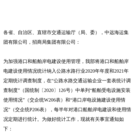
各省、自治区、直辖市交通运输厅（局、委），中远海运集
团有限公司，招商局集团有限公司：
为加强港口和船舶岸电建设使用管理，我部将港口和船舶岸
电建设使用情况统计纳入公路水路行业2020年年度和2021年
定期统计调查制度，在“公路水路交通运输企业一套表统计调
查制度”（国统制〔2020〕126号）中单列“船舶受电设施安装
使用情况”（交企统W206表）和“港口岸电设施建设使用情
况”（交企统P206表），每半年对港口船舶岸电建设和使用情
况定期进行统计。为做好统计工作，现就有关事宜通知如
下：