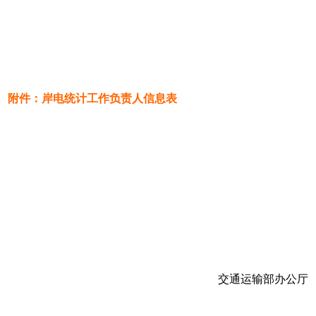
附件：岸电统计工作负责人信息表
交通运输部办公厅