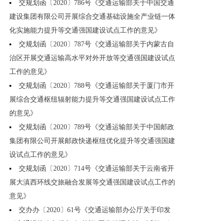
交规划函〔2020〕786号《交通运输部关于中国交通
建设集团有限公司开展综合交通基础设施全产业链一体
化实施能力提升等交通强国建设试点工作的意见》
交规划函〔2020〕787号《交通运输部关于内蒙古自
治区开展交通运输高水平对外开放等交通强国建设试点
工作的意见》
交规划函〔2020〕788号《交通运输部关于厦门市开
展综合交通枢纽辐射能力提升等交通强国建设试点工作
的意见》
交规划函〔2020〕789号《交通运输部关于中国邮政
集团有限公司开展邮政快递枢纽优化提升等交通强国建
设试点工作的意见》
交规划函〔2020〕714号《交通运输部关于云南省开
展大滇西环线交旅融合发展等交通强国建设试点工作的
意见》
交办办〔2020〕61号《交通运输部办公厅关于印发