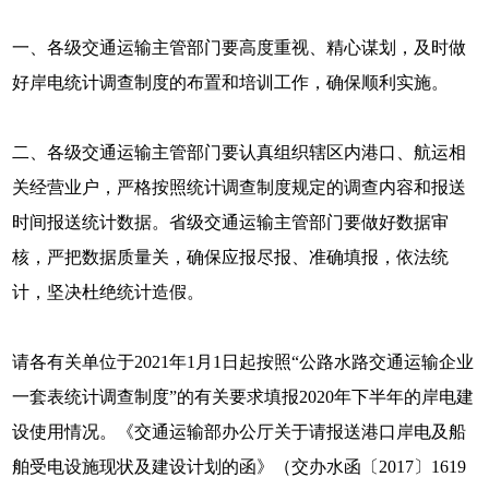
一、各级交通运输主管部门要高度重视、精心谋划，及时做
好岸电统计调查制度的布置和培训工作，确保顺利实施。
二、各级交通运输主管部门要认真组织辖区内港口、航运相
关经营业户，严格按照统计调查制度规定的调查内容和报送
时间报送统计数据。省级交通运输主管部门要做好数据审
核，严把数据质量关，确保应报尽报、准确填报，依法统
计，坚决杜绝统计造假。
请各有关单位于2021年1月1日起按照“公路水路交通运输企业
一套表统计调查制度”的有关要求填报2020年下半年的岸电建
设使用情况。《交通运输部办公厅关于请报送港口岸电及船
舶受电设施现状及建设计划的函》（交办水函〔2017〕1619