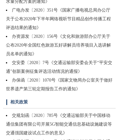
水量分配方案的通知》
广电办发〔2020〕351号《国家广播电视总局办公厅
关于公布2020年下半年网络视听节目精品创作传播工程
评选结果的通知》
办资源发〔2020〕156号《文化和旅游部办公厅关于
公布2020年全国红色旅游五好讲解员培养项目入选讲解
员名单的通知》
交安委〔2020〕7号《交通运输部安委会关于“平安交
通”创新案例征集评选活动情况的通报》
办保函〔2020〕1070号《国家文物局办公室关于做好
世界遗产第三轮定期报告工作的通知》
相关政策
交规划函〔2020〕785号《交通运输部关于中国移动
通信集团有限公司开展5G智能交通信息基础设施建设等
交通强国建设试点工作的意见》