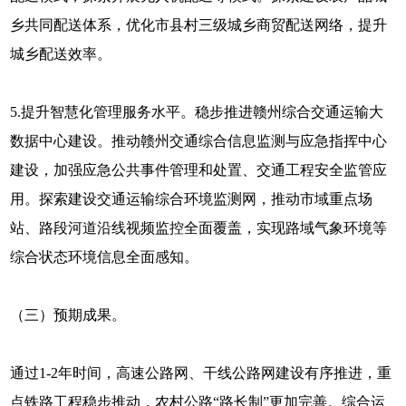
乡共同配送体系，优化市县村三级城乡商贸配送网络，提升
城乡配送效率。
5.提升智慧化管理服务水平。稳步推进赣州综合交通运输大
数据中心建设。推动赣州交通综合信息监测与应急指挥中心
建设，加强应急公共事件管理和处置、交通工程安全监管应
用。探索建设交通运输综合环境监测网，推动市域重点场
站、路段河道沿线视频监控全面覆盖，实现路域气象环境等
综合状态环境信息全面感知。
（三）预期成果。
通过1-2年时间，高速公路网、干线公路网建设有序推进，重
点铁路工程稳步推动，农村公路“路长制”更加完善。综合运