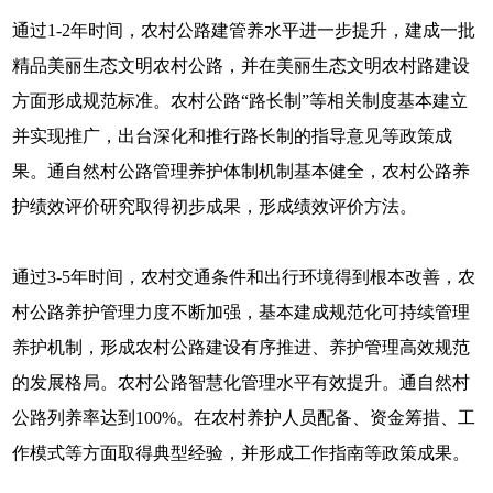
通过1-2年时间，农村公路建管养水平进一步提升，建成一批
精品美丽生态文明农村公路，并在美丽生态文明农村路建设
方面形成规范标准。农村公路“路长制”等相关制度基本建立
并实现推广，出台深化和推行路长制的指导意见等政策成
果。通自然村公路管理养护体制机制基本健全，农村公路养
护绩效评价研究取得初步成果，形成绩效评价方法。
通过3-5年时间，农村交通条件和出行环境得到根本改善，农
村公路养护管理力度不断加强，基本建成规范化可持续管理
养护机制，形成农村公路建设有序推进、养护管理高效规范
的发展格局。农村公路智慧化管理水平有效提升。通自然村
公路列养率达到100%。在农村养护人员配备、资金筹措、工
作模式等方面取得典型经验，并形成工作指南等政策成果。