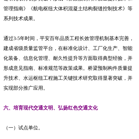
管理指南》《航电枢纽大体积混凝土结构裂缝控制技术》等
系列技术成果。
通过3-5年时间，平安百年品质工程长效管理机制基本完善，
建成省级质量监管平台，在标准化设计、工厂化生产、智能
化装备、信息化管理、耐久性提升等方面取得典型经验，并
形成意见指南、标准规范等政策成果。桥梁预制构件质量提
升技术、水运枢纽工程施工关键技术研究取得显著突破，并
实现部分推广应用。
六、培育现代交通文明、弘扬红色交通文化
（一）试点单位。