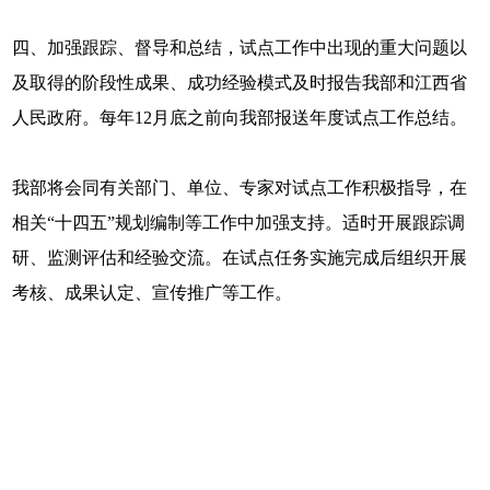
四、加强跟踪、督导和总结，试点工作中出现的重大问题以
及取得的阶段性成果、成功经验模式及时报告我部和江西省
人民政府。每年12月底之前向我部报送年度试点工作总结。
我部将会同有关部门、单位、专家对试点工作积极指导，在
相关“十四五”规划编制等工作中加强支持。适时开展跟踪调
研、监测评估和经验交流。在试点任务实施完成后组织开展
考核、成果认定、宣传推广等工作。