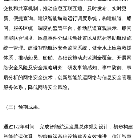
交换和共享机制，推动信息互联互通、及时发布、实时更
新、便捷查询。建设智能航道运行调度系统，构建航道、船
闸、服务区统一调度的监管平台，推动航道直观展示、船闸
智能联合调度、应急事件分级联动处置以及航标等助航设施
统一管理。建设智能航运安全监管系统，健全水上应急救援
体系，推动船员、船舶、基础设施动态监测全覆盖。开展网
络安全风险及安全策略研究，研发事前感知、事中防御、事
后分析的网络安全技术，创新智能航运网络与信息安全管理
服务体系，降低网络安全风险。
（三）预期成果。
通过1-2年时间，完成智能航运发展总体规划设计，初步构建
智能航运体系，智能航运基础设施建设有效推进，信江智慧