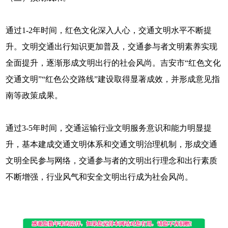
通过1-2年时间，红色文化深入人心，交通文明水平不断提
升。文明交通出行知识更加普及，交通参与者文明素养实现
全面提升，逐渐形成文明出行的社会风尚。吉安市“红色文化
交通文明”“红色公交路线”建设取得显著成效，并形成意见指
南等政策成果。
通过3-5年时间，交通运输行业文明服务意识和能力明显提
升，基本建成交通文明体系和交通文明治理机制，形成交通
文明全民参与网络，交通参与者的文明出行理念和出行素质
不断增强，行业风气和安全文明出行成为社会风尚。