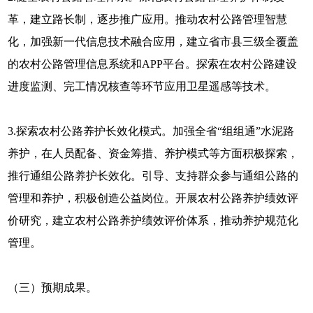
革，建立路长制，逐步推广应用。推动农村公路管理智慧
化，加强新一代信息技术融合应用，建立省市县三级全覆盖
的农村公路管理信息系统和APP平台。探索在农村公路建设
进度监测、完工情况核查等环节应用卫星遥感等技术。
3.探索农村公路养护长效化模式。加强全省“组组通”水泥路
养护，在人员配备、资金筹措、养护模式等方面积极探索，
推行通组公路养护长效化。引导、支持群众参与通组公路的
管理和养护，积极创造公益岗位。开展农村公路养护绩效评
价研究，建立农村公路养护绩效评价体系，推动养护规范化
管理。
（三）预期成果。