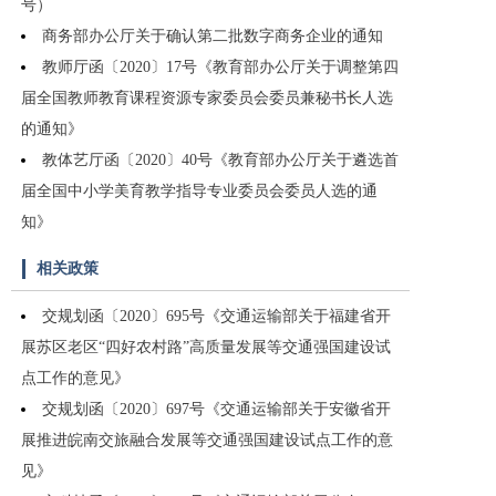
号）
商务部办公厅关于确认第二批数字商务企业的通知
教师厅函〔2020〕17号《教育部办公厅关于调整第四
届全国教师教育课程资源专家委员会委员兼秘书长人选
的通知》
教体艺厅函〔2020〕40号《教育部办公厅关于遴选首
届全国中小学美育教学指导专业委员会委员人选的通
知》
相关政策
交规划函〔2020〕695号《交通运输部关于福建省开
展苏区老区“四好农村路”高质量发展等交通强国建设试
点工作的意见》
交规划函〔2020〕697号《交通运输部关于安徽省开
展推进皖南交旅融合发展等交通强国建设试点工作的意
见》