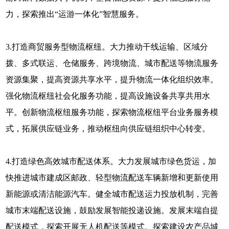
力，探索推出“运游一体化”智慧服务。
3.打造商贸服务型物流枢纽。大力推动干线运输、区域分
拨、多式联运、仓储服务、跨境物流、城市配送等物流服务
资源集聚，提高资源共享水平，提升物流一体化组织效率。
强化物流枢纽社会化服务功能，提高设施设备共享共用水
平。创新物流枢纽服务功能，探索物流枢纽平台业务服务模
式，拓展供应链业务，推动枢纽向供应链组织中心转变。
4.打造绿色高效城市配送体系。大力发展城市绿色货运，加
快推进城市建成区邮政、轻型物流配送车辆新增和更新使用
新能源或清洁能源汽车。健全城市配送运力投放机制，完善
城市末端配送设施，鼓励发展智能投递设施。发展末端自提
配送模式，探索开展无人机配送等模式。探索建设农产品城