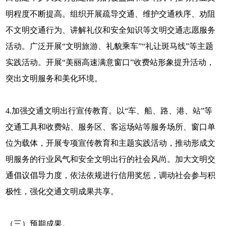
明程度不断提高。组织开展疏导交通、维护交通秩序、劝阻
不文明交通行为、讲解礼仪和安全知识等文明交通志愿服务
活动。广泛开展“文明旅游、礼貌乘车”“礼让斑马线”等主题
实践活动。开展“美丽高速满意窗口”收费站形象提升活动，
突出文明服务和美化环境。
4.加强交通文明出行宣传教育。以“车、船、路、港、站”等
交通工具和收费站、服务区、客运场站等服务场所、窗口单
位为载体，开展专项宣传教育和主题实践活动，推动形成文
明服务的行业风气和安全文明出行的社会风尚。加大文明交
通倡议倡导力度，依法依规进行信用奖惩，调动社会参与积
极性，强化交通文明成果共享。
（三）预期成果。