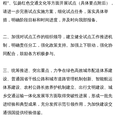
程”、弘扬红色交通文化等方面开展试点（具体要点附后），
请进一步完善试点实施方案，细化试点任务，落实具体举
措，明确阶段目标和时间进度，并及时向我部报备。
二、加强对试点工作的组织领导，建立健全试点工作推进机
制，明确责任分工，强化政策支持。加强上下联动，强化协
同配合，鼓励各方积极参与。
三、统筹推进、突出重点，力争在绿色高效城市配送体系建
设、普通国省干线公路和城市道路管理机制创新、智能航运
体系建设、农村公路长效养护机制建立、出行文明建设、城
乡交通运输一体化发展等方面取得突破性进展，形成一批先
进经验和典型成果，充分发挥示范引领作用，为加快建设交
通强国提供经验借鉴。