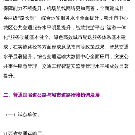
保障能力不断提升，机场航线网络更加完善，全面建成县、
乡两级“路长制”。综合运输服务水平全面提升，赣州市中心
城区公共交通服务水平明显提升，智慧旅游平台“运游一体
化”服务功能基本健全。绿色高效城市配送服务体系基本建
成，在实施路径等方面形成意见指南等政策成果。智慧交通
水平显著提升，综合交通运输大数据中心全面应用，突发公
共事件应急管理、交通工程智慧安监等管理水平和成效显著
提升。
二、普通国省道公路与城市道路衔接协调发展
（一）试点单位。
江西省交通运输厅。