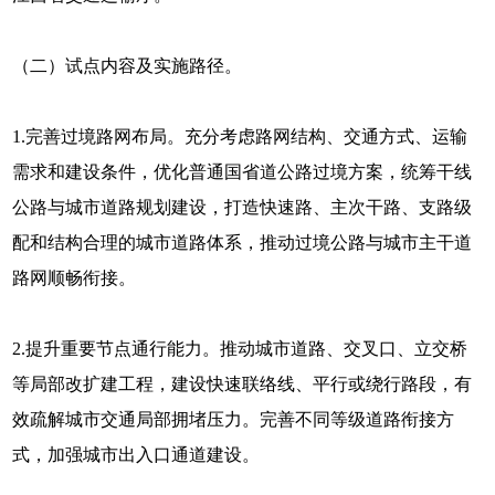
（二）试点内容及实施路径。
1.完善过境路网布局。充分考虑路网结构、交通方式、运输
需求和建设条件，优化普通国省道公路过境方案，统筹干线
公路与城市道路规划建设，打造快速路、主次干路、支路级
配和结构合理的城市道路体系，推动过境公路与城市主干道
路网顺畅衔接。
2.提升重要节点通行能力。推动城市道路、交叉口、立交桥
等局部改扩建工程，建设快速联络线、平行或绕行路段，有
效疏解城市交通局部拥堵压力。完善不同等级道路衔接方
式，加强城市出入口通道建设。