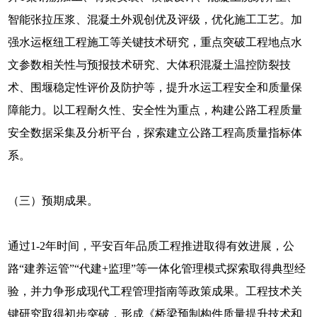
智能张拉压浆、混凝土外观创优及评级，优化施工工艺。加
强水运枢纽工程施工等关键技术研究，重点突破工程地点水
文参数相关性与预报技术研究、大体积混凝土温控防裂技
术、围堰稳定性评价及防护等，提升水运工程安全和质量保
障能力。以工程耐久性、安全性为重点，构建公路工程质量
安全数据采集及分析平台，探索建立公路工程高质量指标体
系。
（三）预期成果。
通过1-2年时间，平安百年品质工程推进取得有效进展，公
路“建养运管”“代建+监理”等一体化管理模式探索取得典型经
验，并力争形成现代工程管理指南等政策成果。工程技术关
键研究取得初步突破，形成《桥梁预制构件质量提升技术和