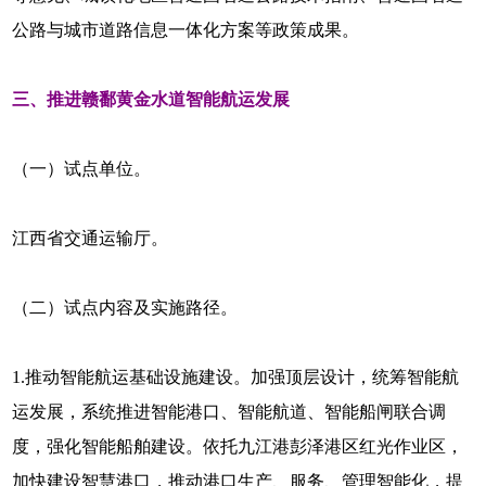
公路与城市道路信息一体化方案等政策成果。
三、推进赣鄱黄金水道智能航运发展
（一）试点单位。
江西省交通运输厅。
（二）试点内容及实施路径。
1.推动智能航运基础设施建设。加强顶层设计，统筹智能航
运发展，系统推进智能港口、智能航道、智能船闸联合调
度，强化智能船舶建设。依托九江港彭泽港区红光作业区，
加快建设智慧港口，推动港口生产、服务、管理智能化，提