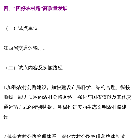
四、“四好农村路”高质量发展
（一）试点单位。
江西省交通运输厅。
（二）试点内容及实施路径。
1.加强农村公路建设。加快建设布局科学、结构合理、衔接
顺畅、能力适应的农村公路网络，强化与国省道以及其他交
通运输方式的衔接协调。积极推进美丽生态文明农村路建
设。
2.健全农村公路管理体系。深化农村公路管理养护体制改