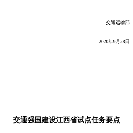
交通运输部
2020年9月28日
交通强国建设江西省试点任务要点