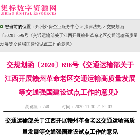
您当前的位置：
郑州外资企业服务中心
>
法律法规
>
交规划函
〔2020〕696号《交通运输部关于江西开展赣州革命老区交通运输高质量
发展等交通强国建设试点工作的意见》
交规划函〔2020〕696号《交通运输部关于
江西开展赣州革命老区交通运输高质量发展
等交通强国建设试点工作的意见》
浏览量：
748 时间：2020-11-30 21:52:03
交通运输部关于江西开展赣州革命老区交通运输高质
量发展等交通强国建设试点工作的意见