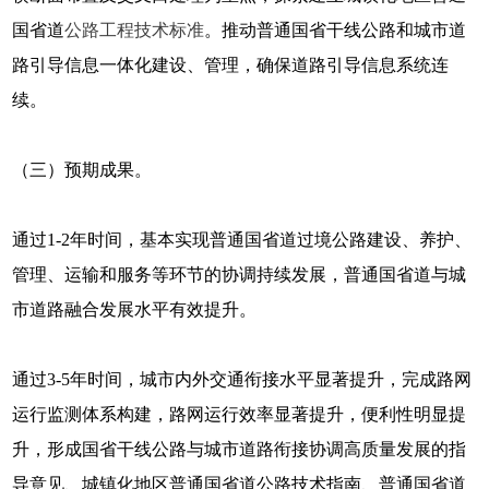
国省道
公路工程技术标准
。推动普通国省干线公路和城市道
路引导信息一体化建设、管理，确保道路引导信息系统连
续。
（三）预期成果。
通过1-2年时间，基本实现普通国省道过境公路建设、养护、
管理、运输和服务等环节的协调持续发展，普通国省道与城
市道路融合发展水平有效提升。
通过3-5年时间，城市内外交通衔接水平显著提升，完成路网
运行监测体系构建，路网运行效率显著提升，便利性明显提
升，形成国省干线公路与城市道路衔接协调高质量发展的指
导意见、城镇化地区普通国省道公路技术指南、普通国省道