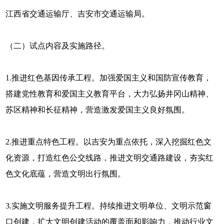
江西省交通运输厅、吉安市交通运输局。
（二）试点内容及实施路径。
1.推进红色基因传承工程。加强爱国主义和国防宣传教育，
搭建党性教育和爱国主义教育平台，大力弘扬井冈山精神、
苏区精神和长征精神，营造激发爱国主义良好氛围。
2.推进重点特色工程。以吉安为重点依托，深入挖掘红色文
化资源，打造红色公交线路，推进文明交通路建设，夯实红
色文化底蕴，营造文明出行氛围。
3.实施文明服务提升工程。持续推进文明单位、文明示范窗
口创建，扩大文明创建活动的覆盖面和影响力，推动行业文