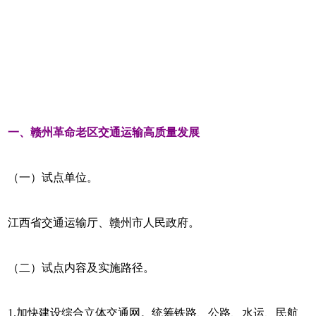
一、赣州革命老区交通运输高质量发展
（一）试点单位。
江西省交通运输厅、赣州市人民政府。
（二）试点内容及实施路径。
1.加快建设综合立体交通网。统筹铁路、公路、水运、民航