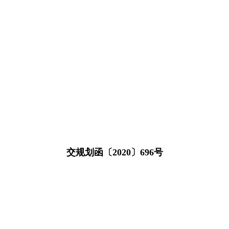
交规划函〔2020〕696号