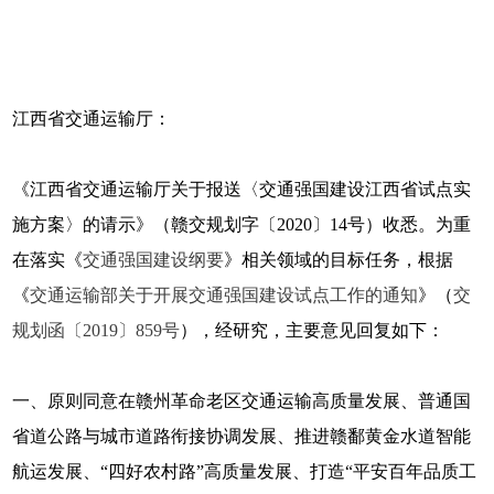
江西省交通运输厅：
《江西省交通运输厅关于报送〈交通强国建设江西省试点实
施方案〉的请示》（赣交规划字〔2020〕14号）收悉。为重
在落实《
交通强国建设纲要
》相关领域的目标任务，根据
《
交通运输部关于开展交通强国建设试点工作的通知
》（
交
规划函〔2019〕859号
），经研究，主要意见回复如下：
一、原则同意在赣州革命老区交通运输高质量发展、普通国
省道公路与城市道路衔接协调发展、推进赣鄱黄金水道智能
航运发展、“四好农村路”高质量发展、打造“平安百年品质工