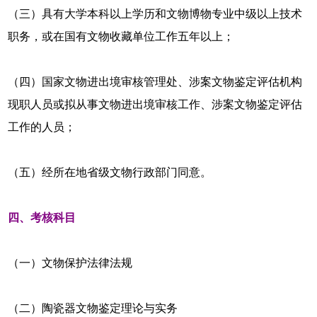
（三）具有大学本科以上学历和文物博物专业中级以上技术
职务，或在国有文物收藏单位工作五年以上；
（四）国家文物进出境审核管理处、涉案文物鉴定评估机构
现职人员或拟从事文物进出境审核工作、涉案文物鉴定评估
工作的人员；
（五）经所在地省级文物行政部门同意。
四、考核科目
（一）文物保护法律法规
（二）陶瓷器文物鉴定理论与实务