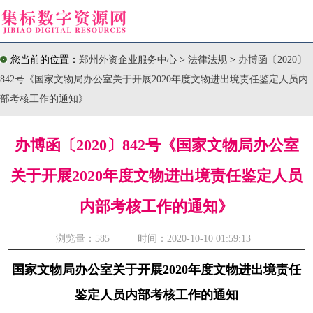
您当前的位置：
郑州外资企业服务中心
>
法律法规
>
办博函〔2020〕
842号《国家文物局办公室关于开展2020年度文物进出境责任鉴定人员内
部考核工作的通知》
办博函〔2020〕842号《国家文物局办公室
关于开展2020年度文物进出境责任鉴定人员
内部考核工作的通知》
浏览量：
585 时间：2020-10-10 01:59:13
国家文物局办公室关于开展2020年度文物进出境责任
鉴定人员内部考核工作的通知