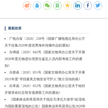
最新政策
广电办发〔2020〕258号《国家广播电视总局办公厅
关于征集2020年度优秀海外传播作品的通知》
办博函〔2020〕842号《国家文物局办公室关于开展
2020年度文物进出境责任鉴定人员内部考核工作的通
知》
办督函〔2020〕851号《国家文物局办公室关于开展
2021年度“寻找最美文物安全守护人”推介活动的函》
办革函〔2020〕852号《国家文物局办公室关于组织
开展革命纪念馆专项调查工作的通知》
《国家林业和草原局关于指定天津北大港等7处湿地
为国际重要湿地的公告》国家林业和草原局公告2020年