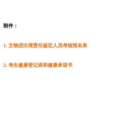
附件：
1. 文物进出境责任鉴定人员考核报名表
2. 考生健康登记表和健康承诺书