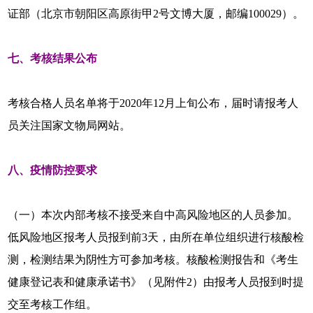
证部（北京市朝阳区高原街甲2号文博大厦，邮编100029）。
七、考核结果公布
考核合格人员名单将于2020年12月上旬公布，届时请报考人
员关注国家文物局网站。
八、疫情防控要求
（一）本次内部考核不接受来自中高风险地区的人员参加。
低风险地区报考人员报到前3天，由所在单位组织进行核酸检
测，检测结果为阴性方可参加考核。核酸检测报告和《考生
健康登记表和健康承诺书》（见附件2）由报考人员报到时提
交至考核工作组。