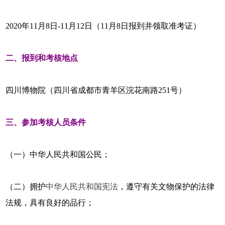
2020年11月8日-11月12日（11月8日报到并领取准考证）
二、报到和考核地点
四川博物院（四川省成都市青羊区浣花南路251号）
三、参加考核人员条件
（一）中华人民共和国公民；
（二）拥护
中华人民共和国宪法
，遵守有关文物保护的法律
法规，具有良好的品行；