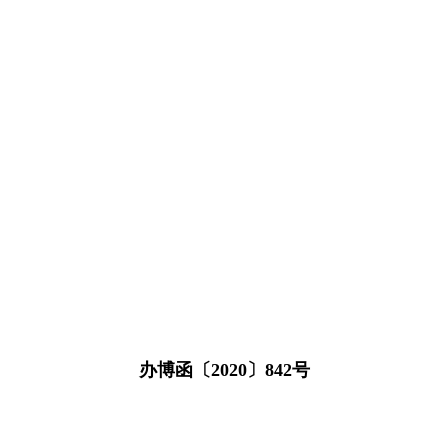
办博函〔2020〕842号