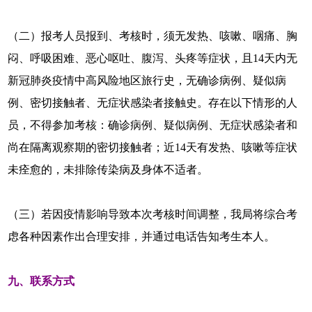
（二）报考人员报到、考核时，须无发热、咳嗽、咽痛、胸
闷、呼吸困难、恶心呕吐、腹泻、头疼等症状，且14天内无
新冠肺炎疫情中高风险地区旅行史，无确诊病例、疑似病
例、密切接触者、无症状感染者接触史。存在以下情形的人
员，不得参加考核：确诊病例、疑似病例、无症状感染者和
尚在隔离观察期的密切接触者；近14天有发热、咳嗽等症状
未痊愈的，未排除传染病及身体不适者。
（三）若因疫情影响导致本次考核时间调整，我局将综合考
虑各种因素作出合理安排，并通过电话告知考生本人。
九、联系方式