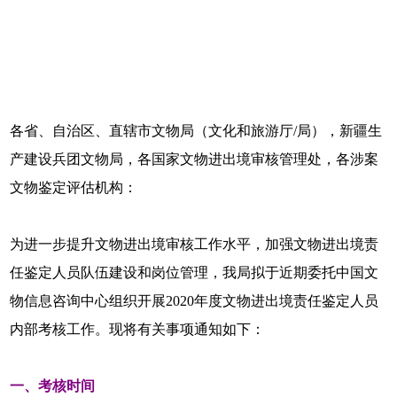
各省、自治区、直辖市文物局（文化和旅游厅/局），新疆生
产建设兵团文物局，各国家文物进出境审核管理处，各涉案
文物鉴定评估机构：
为进一步提升文物进出境审核工作水平，加强文物进出境责
任鉴定人员队伍建设和岗位管理，我局拟于近期委托中国文
物信息咨询中心组织开展2020年度文物进出境责任鉴定人员
内部考核工作。现将有关事项通知如下：
一、考核时间