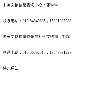
中国文物信息咨询中心：张琳琳
联系电话：010-84849885，15801287988
国家文物局博物馆与社会文物司：刘斌
联系电话：010-56792015，13547931228
特此通知。