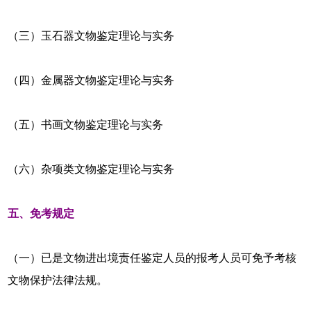
（三）玉石器文物鉴定理论与实务
（四）金属器文物鉴定理论与实务
（五）书画文物鉴定理论与实务
（六）杂项类文物鉴定理论与实务
五、免考规定
（一）已是文物进出境责任鉴定人员的报考人员可免予考核
文物保护法律法规。