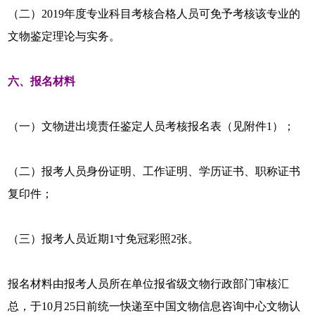
（二）2019年度专业科目考核合格人员可免予考核该专业的
文物鉴定理论与实务。
六、报名材料
（一）文物进出境责任鉴定人员考核报名表（见附件1）；
（二）报考人员身份证明、工作证明、学历证书、职称证书
复印件；
（三）报考人员近期1寸免冠彩照2张。
报名材料由报考人员所在单位报省级文物行政部门审核汇
总，于10月25日前统一快递至中国文物信息咨询中心文物认